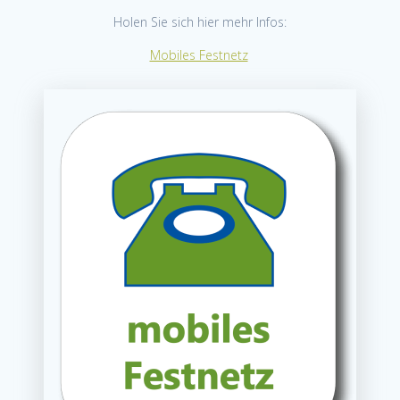
Holen Sie sich hier mehr Infos:
Mobiles Festnetz